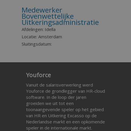
Medewerker
Bovenwettelijke
Uitkeringsadministratie
Afdelingen:
Idella
Locatie:
Amsterdam
Sluitingsdatum:
Youforce
Vanuit de salarisverwerking werd
Youforce de grondlegger van HR-cloud
software. In de loop der jaren
groeiden we uit tot een
toonaangevende speler op het gebied
van HR en Uitkering Excasso op de
Nederlandse markt en een opkomende
speler in de internationale markt.