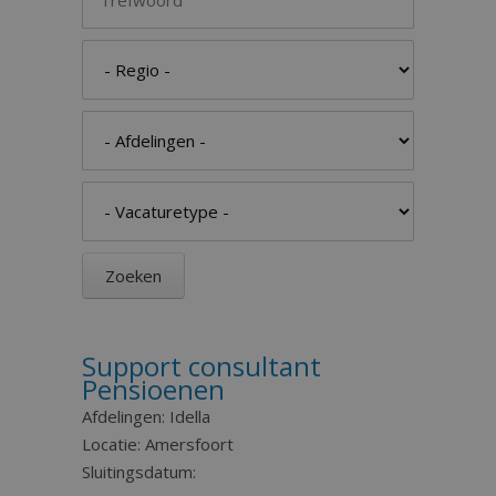
Support consultant
Pensioenen
Afdelingen:
Idella
Locatie:
Amersfoort
Sluitingsdatum: